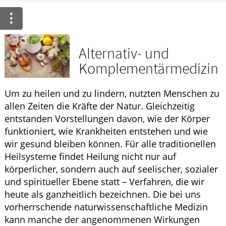
HOMÖOPATHIE
GESUND IM ALTER
Alternativ- und
Komplementärmedizin
Um zu heilen und zu lindern, nutzten Menschen zu
allen Zeiten die Kräfte der Natur. Gleichzeitig
entstanden Vorstellungen davon, wie der Körper
funktioniert, wie Krankheiten entstehen und wie
wir gesund bleiben können. Für alle traditionellen
Heilsysteme findet Heilung nicht nur auf
körperlicher, sondern auch auf seelischer, sozialer
und spiritueller Ebene statt – Verfahren, die wir
heute als ganzheitlich bezeichnen. Die bei uns
vorherrschende naturwissenschaftliche Medizin
kann manche der angenommenen Wirkungen