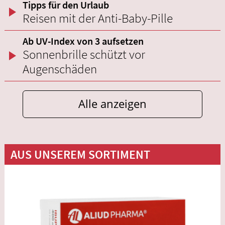
Tipps für den Urlaub
Reisen mit der Anti-Baby-Pille
Ab UV-Index von 3 aufsetzen
Sonnenbrille schützt vor
Augenschäden
Alle anzeigen
AUS UNSEREM SORTIMENT