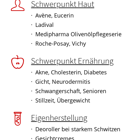
Schwerpunkt Haut
Avène, Eucerin
Ladival
Medipharma Olivenölpflegeserie
Roche-Posay, Vichy
Schwerpunkt Ernährung
Akne, Cholesterin, Diabetes
Gicht, Neurodermitis
Schwangerschaft, Senioren
Stillzeit, Übergewicht
Eigenherstellung
Deoroller bei starkem Schwitzen
Gesichtcremes