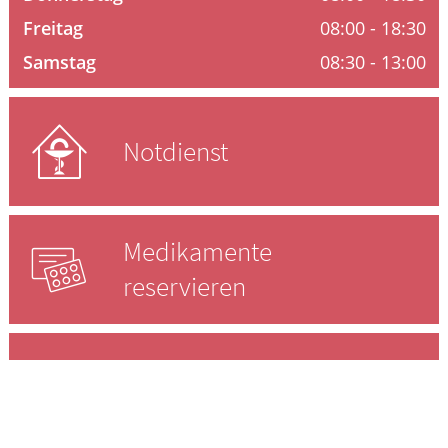
Freitag
08:00 - 18:30
HOMÖOPATHIE
Samstag
08:30 - 13:00
GESUND IM ALTER
Notdienst
Medikamente
reservieren