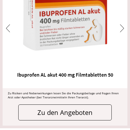
Ibuprofen AL akut 400 mg Filmtabletten 50
Zu Risiken und Nebenwirkungen lesen Sie die Packungsbeilage und fragen Ihren
Arzt oder Apotheker (bei Tierarzneimitteln Ihren Tierarzt).
Zu den Angeboten