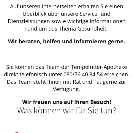
Auf unseren Internetseiten erhalten Sie einen
Überblick über unsere Service- und
Dienstleistungen sowie wichtige Informationen
rund um das Thema Gesundheit.
Wir beraten, helfen und informieren gerne.
Sie können das Team der Tempelritter-Apotheke
direkt telefonisch unter 030/76 40 34 54 erreichen.
Das Team steht Ihnen mit Rat und Tat gerne zur
Verfügung.
Wir freuen uns auf Ihren Besuch!
Was können wir für Sie tun?