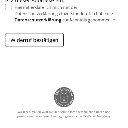
PLZ dieser Apotheke ein.
Hiermit erkläre ich mich mit der
Datenschutzerklärung einverstanden. Ich habe die
Datenschutzerklärung
zur Kenntnis genommen. *
Widerruf bestätigen
Wir legen großen Wert auf den Schutz Ihrer persönlichen Daten und
garantieren die sichere Übertragung durch eine SSL-Verschlüsselung.