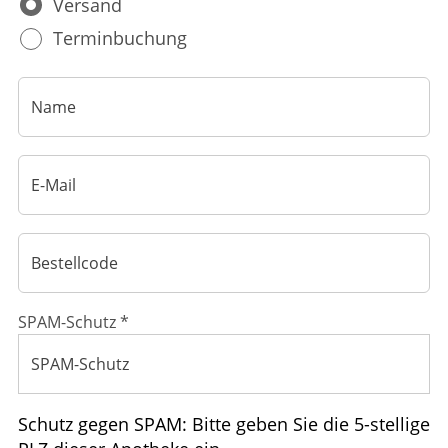
Versand
HOMÖOPATHIE
Terminbuchung
GESUND IM ALTER
SPAM-Schutz *
Schutz gegen SPAM: Bitte geben Sie die 5-stellige