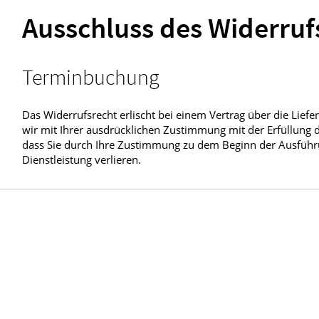
Ausschluss des Widerruf
Terminbuchung
Das Widerrufsrecht erlischt bei einem Vertrag über die Liefe
wir mit Ihrer ausdrücklichen Zustimmung mit der Erfüllung d
dass Sie durch Ihre Zustimmung zu dem Beginn der Ausführung
Dienstleistung verlieren.