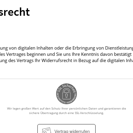
srecht
rung von digitalen Inhalten oder die Erbringung von Dienstleistun
es Vertrages beginnen und Sie uns Ihre Kenntnis davon bestätigt
 des Vertrags Ihr Widerrufsrecht in Bezug auf die digitalen Inh
Wir legen großen Wert auf den Schutz Ihrer persönlichen Daten und garantieren die
sichere Übertragung durch eine SSL-Verschlüsselung.
Vertrag widerrufen