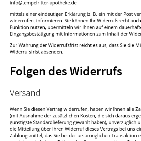
info@tempelritter-apotheke.de
mittels einer eindeutigen Erklärung (z. B. ein mit der Post ve
widerrufen, informieren. Sie können Ihr Widerrufsrecht auch
Funktion nutzen, übermitteln wir Ihnen auf einem dauerhaften
Eingangsbestätigung mit Informationen zum Inhalt der Wide
Zur Wahrung der Widerrufsfrist reicht es aus, dass Sie die 
Widerrufsfrist absenden.
Folgen des Widerrufs
Versand
Wenn Sie diesen Vertrag widerrufen, haben wir Ihnen alle Zah
(mit Ausnahme der zusätzlichen Kosten, die sich daraus erge
günstigste Standardlieferung gewählt haben), unverzüglich
die Mitteilung über Ihren Widerruf dieses Vertrags bei uns 
Zahlungsmittel, das Sie bei der ursprünglichen Transaktion 