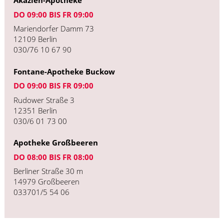
Akazien-Apotheke
DO 09:00 BIS FR 09:00
Mariendorfer Damm 73
12109 Berlin
030/76 10 67 90
Fontane-Apotheke Buckow
DO 09:00 BIS FR 09:00
Rudower Straße 3
12351 Berlin
030/6 01 73 00
Apotheke Großbeeren
DO 08:00 BIS FR 08:00
Berliner Straße 30 m
14979 Großbeeren
033701/5 54 06