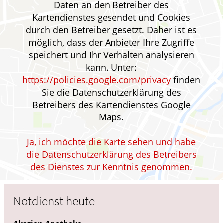
Daten an den Betreiber des
HOMÖOPATHIE
Kartendienstes gesendet und Cookies
durch den Betreiber gesetzt. Daher ist es
GESUND IM ALTER
möglich, dass der Anbieter Ihre Zugriffe
speichert und Ihr Verhalten analysieren
kann. Unter:
https://policies.google.com/privacy
finden
Sie die Datenschutzerklärung des
Betreibers des Kartendienstes Google
Maps.
Ja, ich möchte die Karte sehen und habe
die Datenschutzerklärung des Betreibers
des Dienstes zur Kenntnis genommen.
Notdienst heute