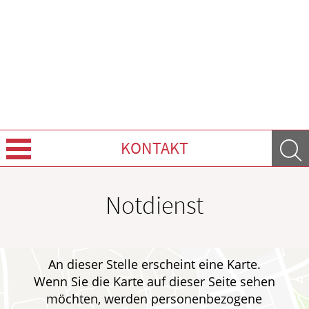
KONTAKT
Über Uns
Notdienst
Leistungen
Ratgeber
An dieser Stelle erscheint eine Karte.
Wenn Sie die Karte auf dieser Seite sehen
Krankheiten & Therapie
möchten, werden personenbezogene