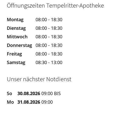
Öffnungszeiten Tempelritter-Apotheke
Montag
08:00 - 18:30
Dienstag
08:00 - 18:30
Mittwoch
08:00 - 18:30
Donnerstag
08:00 - 18:30
Freitag
08:00 - 18:30
Samstag
08:30 - 13:00
Unser nächster Notdienst
So
30.08.2026
09:00 BIS
Mo
31.08.2026
09:00