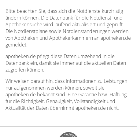
Bitte beachten Sie, dass sich die Notdienste kurzfristig
ändern können. Die Datenbank für die Notdienst- und
Apothekensuche wird laufend aktualisiert und geprüft.
Die Notdienstpläne sowie Notdienständerungen werden
von Apotheken und Apothekerkammern an apotheken.de
gemeldet.
apotheken.de pflegt diese Daten umgehend in die
Datenbank ein, damit sie immer auf die aktuellen Daten
zugreifen können.
Wir weisen darauf hin, dass Informationen zu Leistungen
nur aufgenommen werden können, soweit sie
apotheken.de bekannt sind. Eine Garantie bzw. Haftung
für die Richtigkeit, Genauigkeit, Vollständigkeit und
Aktualität der Daten übernimmt apotheken.de nicht.